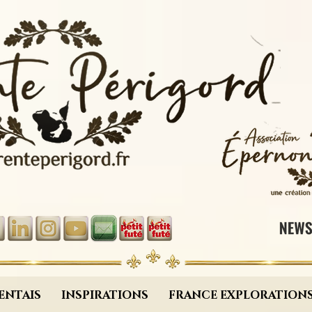
ENTAIS
INSPIRATIONS
FRANCE EXPLORATION