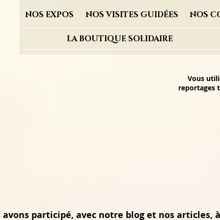
NOS EXPOS
NOS VISITES GUIDÉES
NOS C
LA BOUTIQUE SOLIDAIRE
Vous util
reportages t
avons participé, avec notre blog et nos articles, à