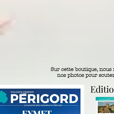
Sur cette boutique, nous 
nos photos pour soute
Editi