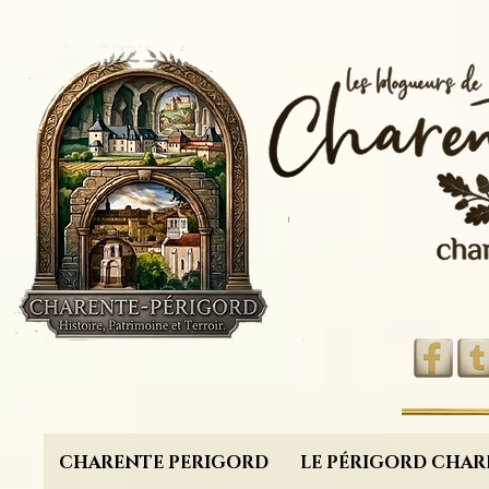
CHARENTE PERIGORD
LE PÉRIGORD CHAR