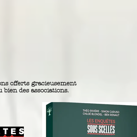
vons offerts gracieusement
bien des associations.