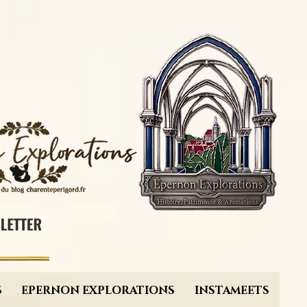
S
EPERNON EXPLORATIONS
INSTAMEETS