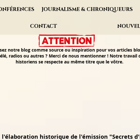
ONFÉRENCES
JOURNALISME & CHRONIQUEURS
CONTACT
NOUVEL
isez notre blog comme source ou inspiration pour vos articles blo
élé, radios ou autres ? Merci de nous mentionner ! Notre travail
historiens se respecte au même titre que le vôtre.
 l'élaboration historique de l'émission "Secrets d'h