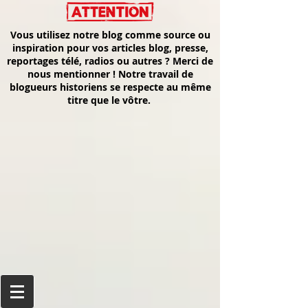
Vous utilisez notre blog comme source ou
inspiration pour vos articles blog, presse,
reportages télé, radios ou autres ? Merci de
nous mentionner ! Notre travail de
blogueurs historiens se respecte au même
titre que le vôtre.