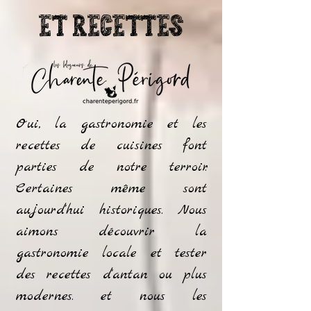
et recettes
Oui, la gastronomie et les
recettes de cuisines font
parties de notre terroir.
Certaines même sont
aujourd'hui historiques. Nous
aimons découvrir la
gastronomie locale et tester
des recettes d'antan ou plus
modernes. et nous les