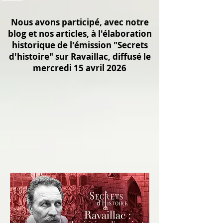
Nous avons participé, avec notre
blog et nos articles, à l'élaboration
historique de l'émission "Secrets
d'histoire" sur Ravaillac, diffusé le
mercredi 15 avril 2026