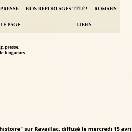
PRESSE
NOS REPORTAGES TÉLÉ !
ROMANS
LE PAGE
LIENS
g, presse,
 de blogueurs
istoire" sur Ravaillac, diffusé le mercredi 15 avri