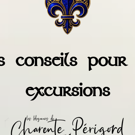
 conseils pour
excursions