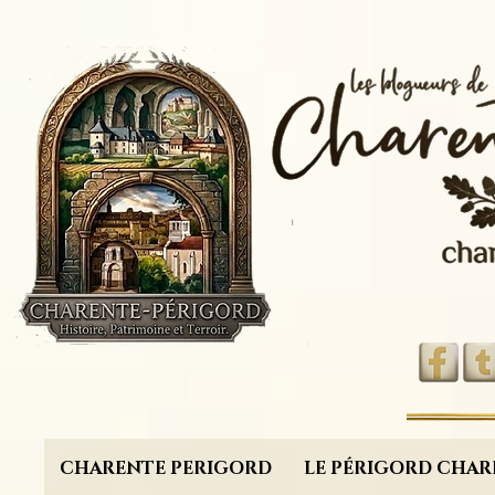
CHARENTE PERIGORD
LE PÉRIGORD CHAR