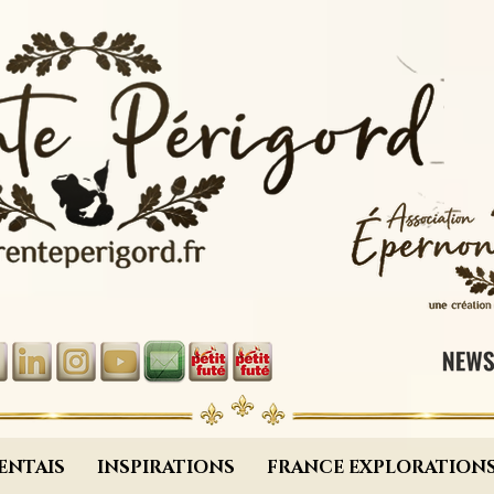
ENTAIS
INSPIRATIONS
FRANCE EXPLORATION