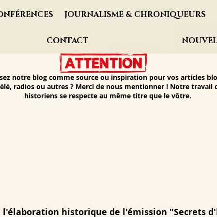
ONFÉRENCES
JOURNALISME & CHRONIQUEURS
CONTACT
NOUVEL
isez notre blog comme source ou inspiration pour vos articles blo
élé, radios ou autres ? Merci de nous mentionner ! Notre travail
historiens se respecte au même titre que le vôtre.
 l'élaboration historique de l'émission "Secrets d'h