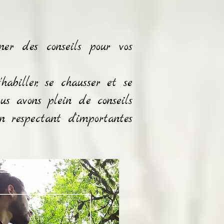
ner des conseils pour vos
habiller, se chausser et se
us avons plein de conseils
 respectant d'importantes