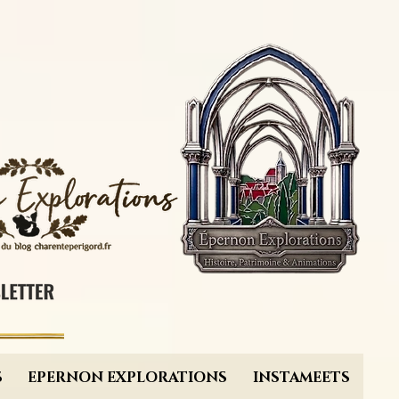
S
EPERNON EXPLORATIONS
INSTAMEETS