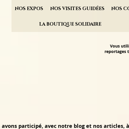
NOS EXPOS
NOS VISITES GUIDÉES
NOS C
LA BOUTIQUE SOLIDAIRE
Vous util
reportages t
avons participé, avec notre blog et nos articles, à