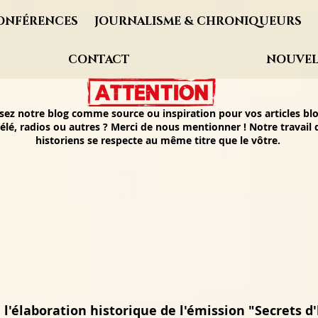
ONFÉRENCES
JOURNALISME & CHRONIQUEURS
CONTACT
NOUVEL
isez notre blog comme source ou inspiration pour vos articles blo
élé, radios ou autres ? Merci de nous mentionner ! Notre travail
historiens se respecte au même titre que le vôtre.
 l'élaboration historique de l'émission "Secrets d'h