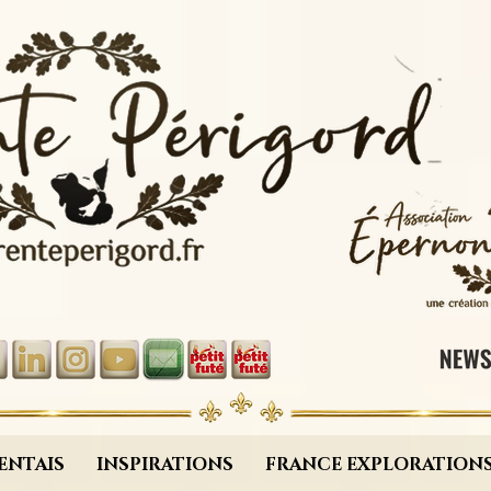
ENTAIS
INSPIRATIONS
FRANCE EXPLORATION