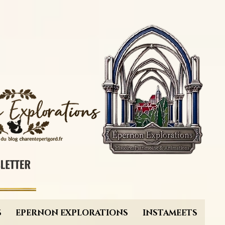
S
EPERNON EXPLORATIONS
INSTAMEETS