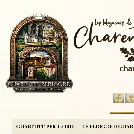
CHARENTE PERIGORD
LE PÉRIGORD CHAR