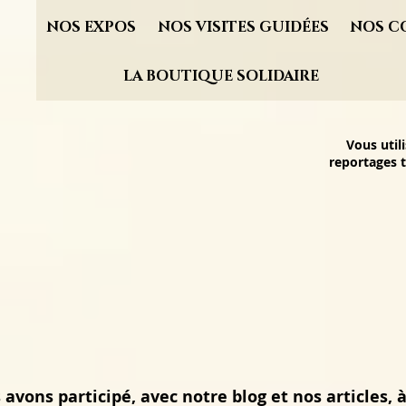
NOS EXPOS
NOS VISITES GUIDÉES
NOS C
LA BOUTIQUE SOLIDAIRE
Vous util
reportages t
avons participé, avec notre blog et nos articles, à