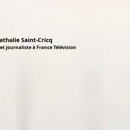
athalie Saint-Cricq
 et journaliste à France Télévision