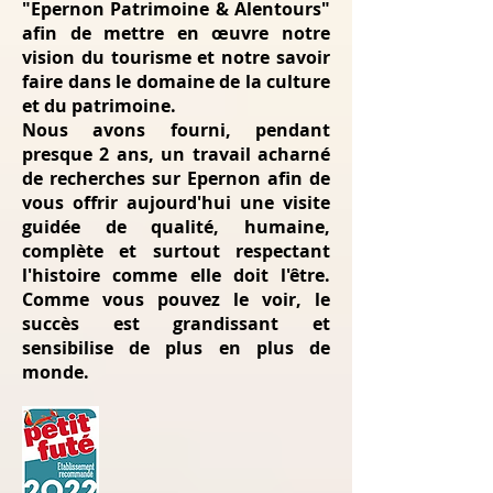
"Epernon Patrimoine & Alentours"
afin de mettre en œuvre notre
vision du tourisme et notre savoir
faire dans le domaine de la culture
et du patrimoine.
Nous avons fourni, pendant
presque 2 ans, un travail acharné
de recherches sur Epernon afin de
vous offrir aujourd'hui une visite
guidée de qualité, humaine,
complète et surtout respectant
l'histoire comme elle doit l'être.
Comme vous pouvez le voir, le
succès est grandissant et
sensibilise de plus en plus de
monde.