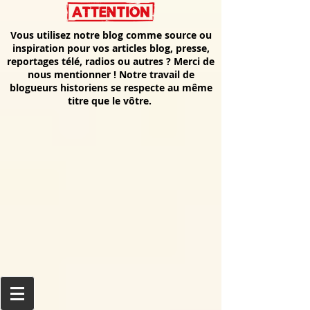
Vous utilisez notre blog comme source ou
inspiration pour vos articles blog, presse,
reportages télé, radios ou autres ? Merci de
nous mentionner ! Notre travail de
blogueurs historiens se respecte au même
titre que le vôtre.