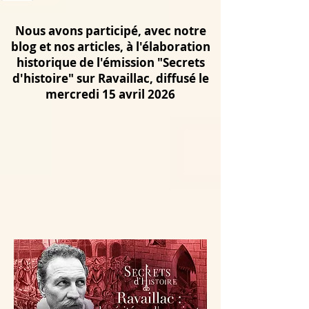
Nous avons participé, avec notre
blog et nos articles, à l'élaboration
historique de l'émission "Secrets
d'histoire" sur Ravaillac, diffusé le
mercredi 15 avril 2026