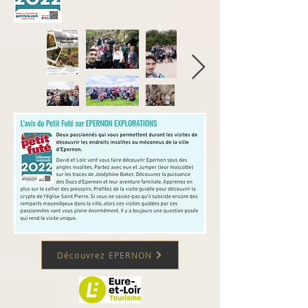
Découvrez EPERNON