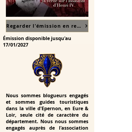
Regarder l'émission en replay sur France TV ici
Émission disponible jusqu'au
17/01/2027
Nous sommes blogueurs engagés
et sommes guides touristiques
dans la ville d'Epernon, en Eure &
Loir, seule cité de caractère du
département. Nous nous sommes
engagés auprès de l'association